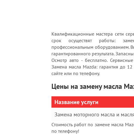
Квалификационные мастера сети сер
срок осуществят работы: заме
профессиональным оборудованием. Вы
гарантированного результата. Запасны
Осмотр авто - бесплатно. Сервисны
Замена масла Mazda: гарантия до 12
сайте или по телефону.
Цены на замену масла Ma
Название услуги
Замена моторного масла и масл
Стоимость работ по замене масла Maz
по телефону!