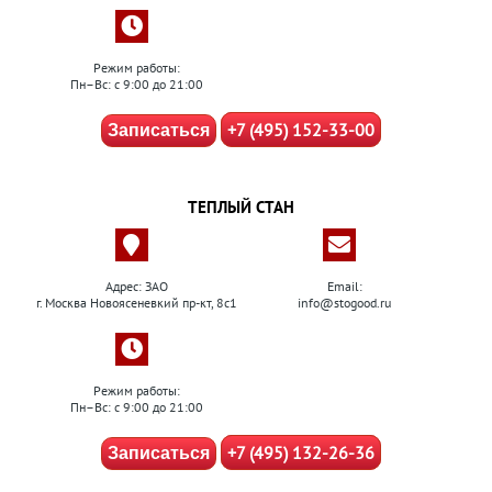
Режим работы:
Пн–Вс: с 9:00 до 21:00
+7 (495) 152-33-00
Записаться
ТЕПЛЫЙ СТАН
Адрес: ЗАО
Email:
г. Москва Новоясеневкий пр-кт, 8с1
info@stogood.ru
Режим работы:
Пн–Вс: с 9:00 до 21:00
+7 (495) 132-26-36
Записаться