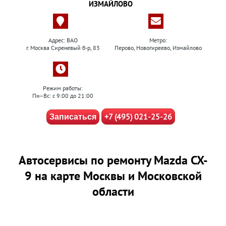
ИЗМАЙЛОВО
Адрес: ВАО
Метро:
г. Москва Сиреневый б-р, 83
Перово, Новогиреево, Измайлово
Режим работы:
Пн–Вс: с 9:00 до 21:00
+7 (495) 021-25-26
Записаться
Автосервисы по ремонту Mazda CX-
9 на карте Москвы и Московской
области