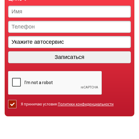
Я принимаю условия
Политики конфиденциальности