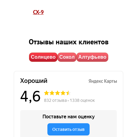
CX-9
Отзывы наших клиентов
Солнцево
Сокол
Алтуфьево