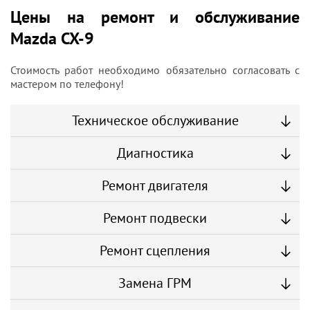
Цены на ремонт и обслуживание
Mazda CX-9
Стоимость работ необходимо обязательно согласовать с
мастером по телефону!
Техническое обслуживание
Диагностика
Ремонт двигателя
Ремонт подвески
Ремонт сцепления
Замена ГРМ