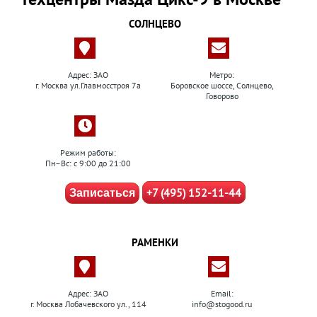
СОЛНЦЕВО
Адрес: ЗАО
Метро:
г. Москва ул.Главмосстроя 7а
Боровское шоссе, Солнцево,
Говорово
Режим работы:
Пн–Вс: с 9:00 до 21:00
+7 (495) 152-11-44
Записаться
РАМЕНКИ
Адрес: ЗАО
Email:
г. Москва Лобачевского ул., 114
info@stogood.ru