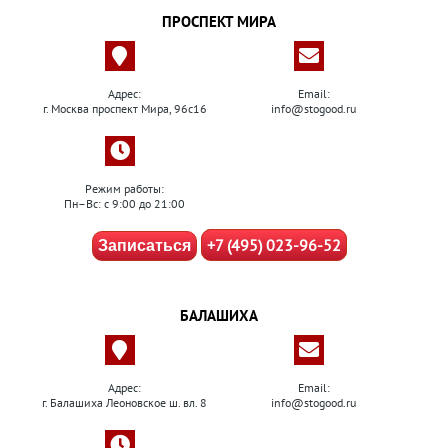
ПРОСПЕКТ МИРА
Адрес:
Email:
г. Москва проспект Мира, 96с16
info@stogood.ru
Режим работы:
Пн–Вс: с 9:00 до 21:00
+7 (495) 023-96-52
Записаться
БАЛАШИХА
Адрес:
Email:
г. Балашиха Леоновское ш. вл. 8
info@stogood.ru