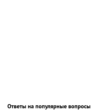
Ответы на популярные вопросы