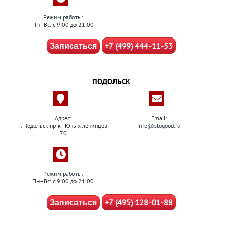
Режим работы:
Пн–Вс: с 9:00 до 21:00
+7 (499) 444-11-53
Записаться
ПОДОЛЬСК
Адрес:
Email:
г. Подольск пр-кт Юных ленинцев
info@stogood.ru
70
Режим работы:
Пн–Вс: с 9:00 до 21:00
+7 (495) 128-01-88
Записаться