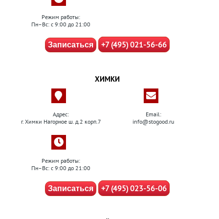
Режим работы:
Пн–Вс: с 9:00 до 21:00
+7 (495) 021-56-66
Записаться
ХИМКИ
Адрес:
Email:
г. Химки Нагорное ш. д.2 корп.7
info@stogood.ru
Режим работы:
Пн–Вс: с 9:00 до 21:00
+7 (495) 023-56-06
Записаться