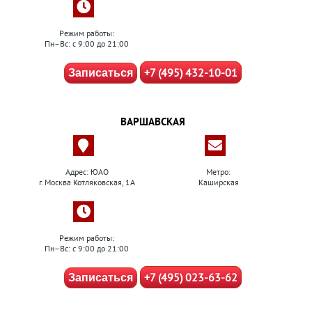
Режим работы:
Пн–Вс: с 9:00 до 21:00
+7 (495) 432-10-01
Записаться
ВАРШАВСКАЯ
Адрес: ЮАО
Метро:
г. Москва Котляковская, 1А
Каширская
Режим работы:
Пн–Вс: с 9:00 до 21:00
+7 (495) 023-63-62
Записаться