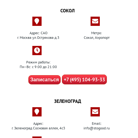
СОКОЛ
Адрес: САО
Метро:
г. Москва ул.Острякова д.3
Сокол, Аэропорт
Режим работы:
Пн–Вс: с 9:00 до 21:00
+7 (495) 104-93-33
Записаться
ЗЕЛЕНОГРАД
Адрес:
Email:
г. Зеленоград Сосновая аллея, 4с3
info@stogood.ru