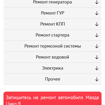
Ремонт генератора
Ремонт ГУР
Ремонт КПП
Ремонт стартера
Ремонт тормозной системы
Ремонт ходовой
Электрика
Прочее
Запишитесь на ремонт автомобиля Мазда
Цикс-9