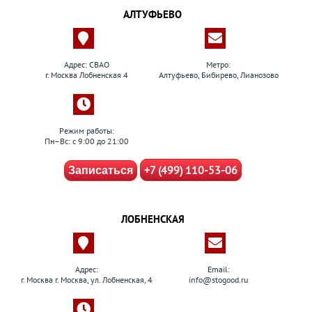
АЛТУФЬЕВО
Адрес: СВАО
Метро:
г. Москва Лобненская 4
Алтуфьево, Бибирево, Лианозово
Режим работы:
Пн–Вс: с 9:00 до 21:00
+7 (499) 110-53-06
Записаться
ЛОБНЕНСКАЯ
Адрес:
Email:
г. Москва г. Москва, ул. Лобненская, 4
info@stogood.ru