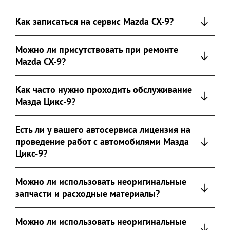
Как записаться на сервис Mazda CX-9?
Можно ли присутствовать при ремонте
Mazda CX-9?
Как часто нужно проходить обслуживание
Мазда Цикс-9?
Есть ли у вашего автосервиса лицензия на
проведение работ с автомобилями Мазда
Цикс-9?
Можно ли использовать неоригинальные
запчасти и расходные материалы?
Можно ли использовать неоригинальные