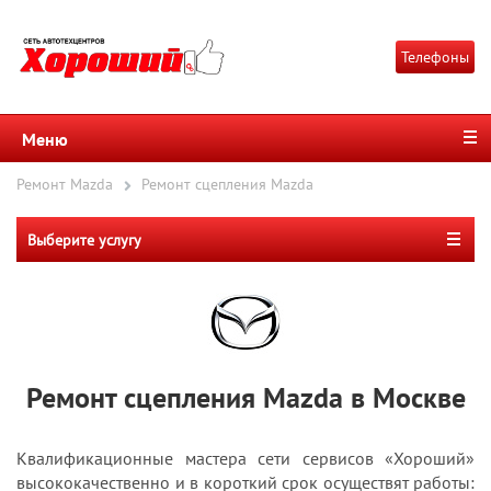
Телефоны
Меню
Ремонт Mazda
Ремонт сцепления Mazda
Выберите услугу
Ремонт сцепления Mazda в Москве
Квалификационные мастера сети сервисов «Хороший»
высококачественно и в короткий срок осуществят работы: