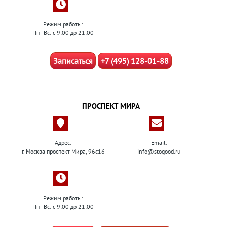
Режим работы:
Пн–Вс: с 9:00 до 21:00
Записаться
+7 (495) 128-01-88
ПРОСПЕКТ МИРА
Адрес:
Email:
г. Москва проспект Мира, 96с16
info@stogood.ru
Режим работы:
Пн–Вс: с 9:00 до 21:00