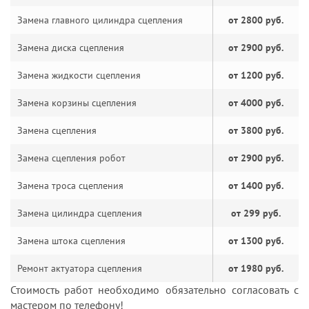
Замена главного цилиндра сцепления
от 2800 руб.
Замена диска сцепления
от 2900 руб.
Замена жидкости сцепления
от 1200 руб.
Замена корзины сцепления
от 4000 руб.
Замена сцепления
от 3800 руб.
Замена сцепления робот
от 2900 руб.
Замена троса сцепления
от 1400 руб.
Замена цилиндра сцепления
от 299 руб.
Замена штока сцепления
от 1300 руб.
Ремонт актуатора сцепления
от 1980 руб.
Стоимость работ необходимо обязательно согласовать с
мастером по телефону!