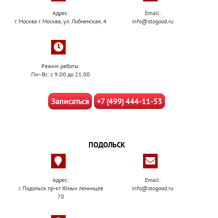
Адрес:
Email:
г. Москва г. Москва, ул. Лобненская, 4
info@stogood.ru
Режим работы:
Пн–Вс: с 9:00 до 21:00
Записаться
+7 (499) 444-11-53
ПОДОЛЬСК
Адрес:
Email:
г. Подольск пр-кт Юных ленинцев
info@stogood.ru
70