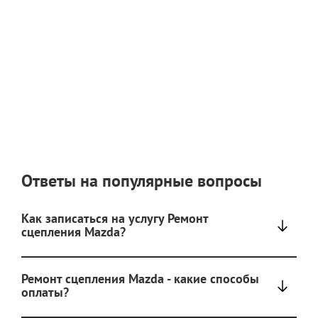
Ответы на популярные вопросы
Как записаться на услугу Ремонт
сцепления Mazda?
Ремонт сцепления Mazda - какие способы
оплаты?