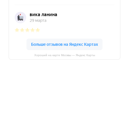
Хороший на карте Москвы — Яндекс Карты