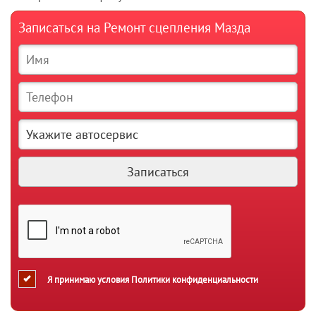
Записаться на Ремонт сцепления Мазда
Я принимаю условия
Политики конфиденциальности