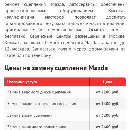
ремонт сцепления Мазда. Автосервисы обеспечены
профессиональным оборудованием. Высокая
квалификация мастеров позволяет достигать
гарантированного результата. Запасные части в наличии:
оригинальные и неоригинальные. Осмотр авто -
бесплатно. Сервисные центры размещены в Москве,
Химках, Балашихе. Ремонт сцепления Mazda: гарантия до
12 месяцев. Записаться можно через форму заявки на
сайте или по телефону.
Цены на замену сцепления Mazda
Название услуги
Цена
Замена ведомого диска сцепления
от 2200 руб.
Замена вилки выключения сцепления
от 3400 руб.
Замена вилки сцепления
от 3200 руб.
Замена выжимного подшипника
от 2600 руб.