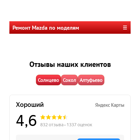
Ремонт Mazda по моделям
Отзывы наших клиентов
Солнцево
Сокол
Алтуфьево