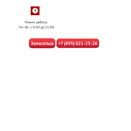
Режим работы:
Пн–Вс: с 9:00 до 21:00
Записаться
+7 (495) 021-25-26