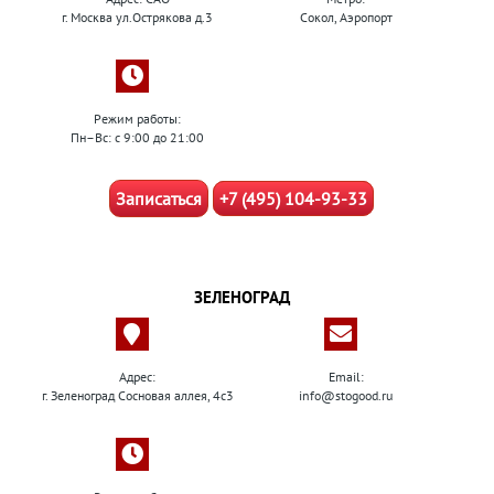
г. Москва ул.Острякова д.3
Сокол, Аэропорт
Режим работы:
Пн–Вс: с 9:00 до 21:00
Записаться
+7 (495) 104-93-33
ЗЕЛЕНОГРАД
Адрес:
Email:
г. Зеленоград Сосновая аллея, 4с3
info@stogood.ru