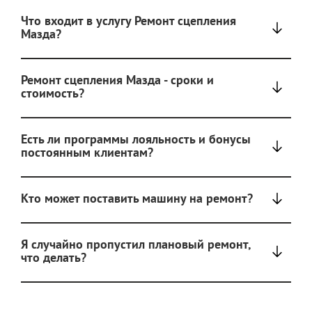
Что входит в услугу Ремонт сцепления
Мазда?
Ремонт сцепления Мазда - сроки и
стоимость?
Есть ли программы лояльность и бонусы
постоянным клиентам?
Кто может поставить машину на ремонт?
Я случайно пропустил плановый ремонт,
что делать?