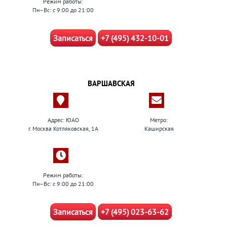
Режим работы:
Пн–Вс: с 9:00 до 21:00
Записаться
+7 (495) 432-10-01
ВАРШАВСКАЯ
Адрес: ЮАО
Метро:
г. Москва Котляковская, 1А
Каширская
Режим работы:
Пн–Вс: с 9:00 до 21:00
Записаться
+7 (495) 023-63-62