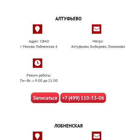
АЛТУФЬЕВО
Адрес: СВАО
Метро:
г. Москва Лобненская 4
Алтуфьево, Бибирево, Лианозово
Режим работы:
Пн–Вс: с 9:00 до 21:00
Записаться
+7 (499) 110-53-06
ЛОБНЕНСКАЯ