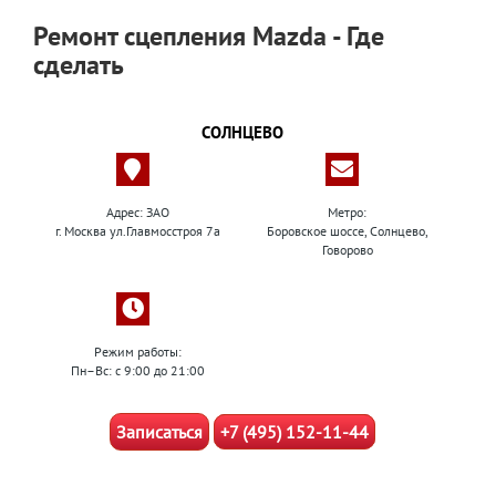
Ремонт сцепления Mazda - Где
сделать
СОЛНЦЕВО
Адрес: ЗАО
Метро:
г. Москва ул.Главмосстроя 7а
Боровское шоссе, Солнцево,
Говорово
Режим работы:
Пн–Вс: с 9:00 до 21:00
Записаться
+7 (495) 152-11-44