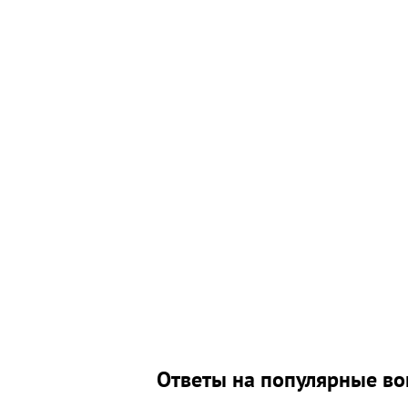
Ответы на популярные в