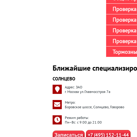
Проверка 
Проверка 
Проверка
Проверка 
Тормозны
Ближайшие специализиро
СОЛНЦЕВО
Адрес: ЗАО
г. Москва ул.Главмосстроя 7а
Метро:
Боровское шоссе, Солнцево, Говорово
Режим работы:
Пн–Вс: с 9:00 до 21:00
+7 (495) 152-11-44
Записаться