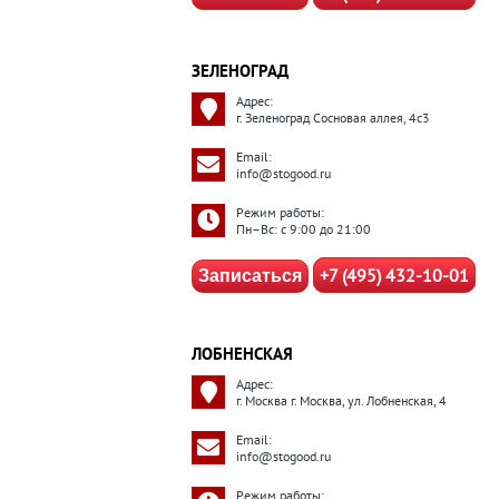
ЗЕЛЕНОГРАД
Адрес:
г. Зеленоград Сосновая аллея, 4с3
Email:
info@stogood.ru
Режим работы:
Пн–Вс: с 9:00 до 21:00
+7 (495) 432-10-01
Записаться
ЛОБНЕНСКАЯ
Адрес:
г. Москва г. Москва, ул. Лобненская, 4
Email:
info@stogood.ru
Режим работы: