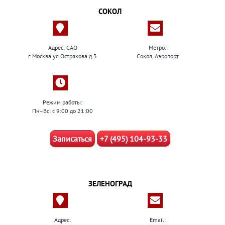
СОКОЛ
Адрес: САО
Метро:
г. Москва ул.Острякова д.3
Сокол, Аэропорт
Режим работы:
Пн–Вс: с 9:00 до 21:00
Записаться
+7 (495) 104-93-33
ЗЕЛЕНОГРАД
Адрес:
Email: