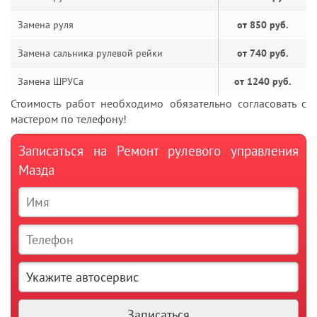
Замена руля
от 850 руб.
Замена сальника рулевой рейки
от 740 руб.
Замена ШРУСа
от 1240 руб.
Стоимость работ необходимо обязательно согласовать с
мастером по телефону!
Записаться на Ремонт рулевого управления
Мазда