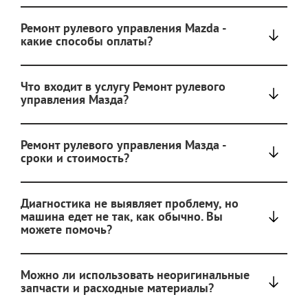
Ремонт рулевого управления Mazda -
какие способы оплаты?
Что входит в услугу Ремонт рулевого
управления Мазда?
Ремонт рулевого управления Мазда -
сроки и стоимость?
Диагностика не выявляет проблему, но
машина едет не так, как обычно. Вы
можете помочь?
Можно ли использовать неоригинальные
запчасти и расходные материалы?