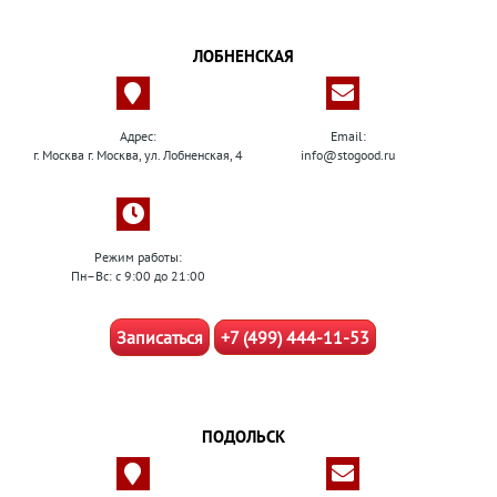
ЛОБНЕНСКАЯ
Адрес:
Email:
г. Москва г. Москва, ул. Лобненская, 4
info@stogood.ru
Режим работы:
Пн–Вс: с 9:00 до 21:00
Записаться
+7 (499) 444-11-53
ПОДОЛЬСК