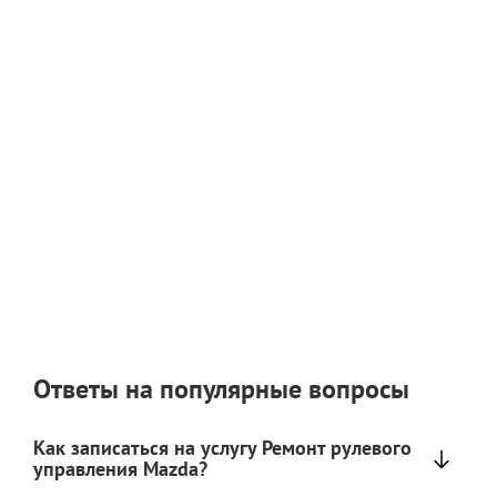
Ответы на популярные вопросы
Как записаться на услугу Ремонт рулевого
управления Mazda?