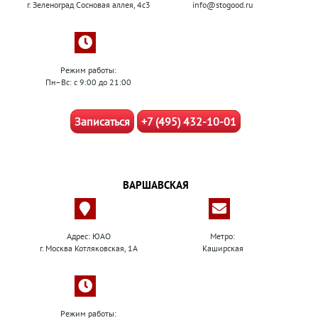
г. Зеленоград Сосновая аллея, 4с3
info@stogood.ru
Режим работы:
Пн–Вс: с 9:00 до 21:00
Записаться
+7 (495) 432-10-01
ВАРШАВСКАЯ
Адрес: ЮАО
Метро:
г. Москва Котляковская, 1А
Каширская
Режим работы: