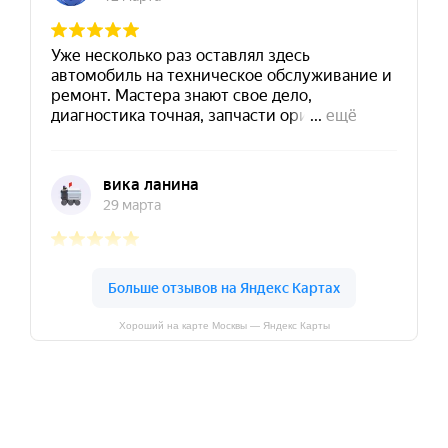
Хороший на карте Москвы — Яндекс Карты