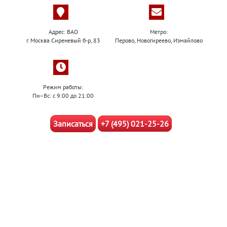
Адрес: ВАО
Метро:
г. Москва Сиреневый б-р, 83
Перово, Новогиреево, Измайлово
Режим работы:
Пн–Вс: с 9:00 до 21:00
Записаться
+7 (495) 021-25-26