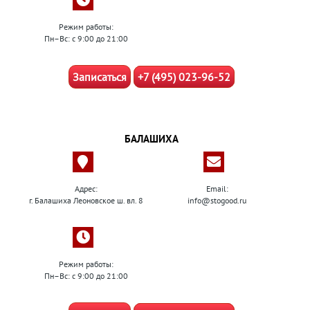
Режим работы:
Пн–Вс: с 9:00 до 21:00
Записаться
+7 (495) 023-96-52
БАЛАШИХА
Адрес:
Email:
г. Балашиха Леоновское ш. вл. 8
info@stogood.ru
Режим работы:
Пн–Вс: с 9:00 до 21:00