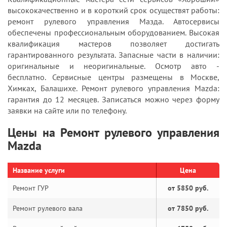
высококачественно и в короткий срок осуществят работы:
ремонт рулевого управления Мазда. Автосервисы
обеспечены профессиональным оборудованием. Высокая
квалификация мастеров позволяет достигать
гарантированного результата. Запасные части в наличии:
оригинальные и неоригинальные. Осмотр авто -
бесплатно. Сервисные центры размещены в Москве,
Химках, Балашихе. Ремонт рулевого управления Mazda:
гарантия до 12 месяцев. Записаться можно через форму
заявки на сайте или по телефону.
Цены на Ремонт рулевого управления
Mazda
Название услуги
Цена
Ремонт ГУР
от 5850 руб.
Ремонт рулевого вала
от 7850 руб.