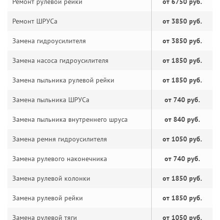
Ремонт рулевой рейки
от 6750 руб.
Ремонт ШРУСа
от 3850 руб.
Замена гидроусилителя
от 3850 руб.
Замена насоса гидроусилителя
от 1850 руб.
Замена пыльника рулевой рейки
от 1850 руб.
Замена пыльника ШРУСа
от 740 руб.
Замена пыльника внутреннего шруса
от 840 руб.
Замена ремня гидроусилителя
от 1050 руб.
Замена рулевого наконечника
от 740 руб.
Замена рулевой колонки
от 1850 руб.
Замена рулевой рейки
от 1850 руб.
Замена рулевой тяги
от 1050 руб.