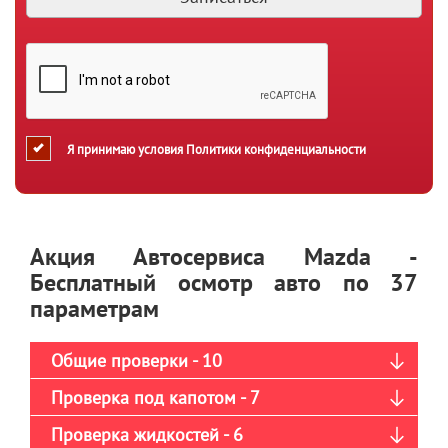
Я принимаю условия
Политики конфиденциальности
Акция Автосервиса Mazda -
Бесплатный осмотр авто по 37
параметрам
Общие проверки - 10
Проверка под капотом - 7
Проверка жидкостей - 6