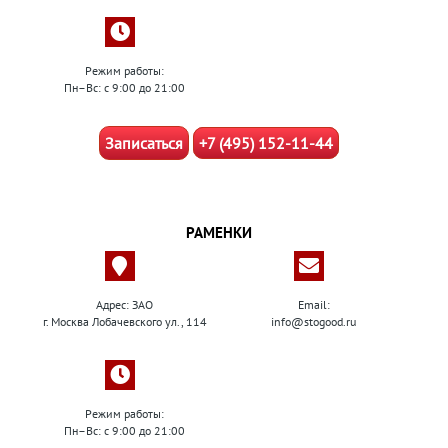
Режим работы:
Пн–Вс: с 9:00 до 21:00
Записаться
+7 (495) 152-11-44
РАМЕНКИ
Адрес: ЗАО
Email:
г. Москва Лобачевского ул., 114
info@stogood.ru
Режим работы:
Пн–Вс: с 9:00 до 21:00