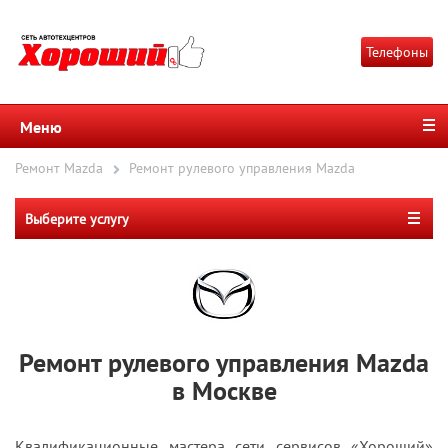
Телефоны
Меню
Ремонт Mazda
Ремонт рулевого управления Mazda
Выберите услугу
Ремонт рулевого управления Mazda
в Москве
Квалификационные мастера сети сервисов «Хороший»