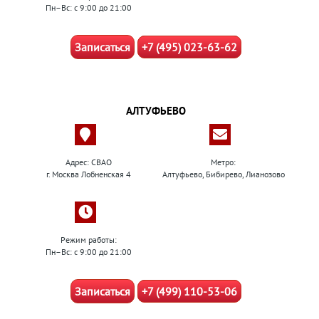
Пн–Вс: с 9:00 до 21:00
Записаться
+7 (495) 023-63-62
АЛТУФЬЕВО
Адрес: СВАО
Метро:
г. Москва Лобненская 4
Алтуфьево, Бибирево, Лианозово
Режим работы:
Пн–Вс: с 9:00 до 21:00
Записаться
+7 (499) 110-53-06