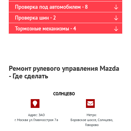
Проверка под автомобилем - 8
Проверка шин - 2
Тормозные механизмы - 4
Ремонт рулевого управления Mazda
- Где сделать
СОЛНЦЕВО
Адрес: ЗАО
Метро:
г. Москва ул.Главмосстроя 7а
Боровское шоссе, Солнцево,
Говорово