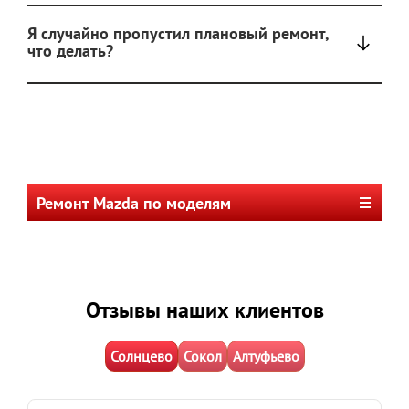
Я случайно пропустил плановый ремонт,
что делать?
Ремонт Mazda по моделям
Отзывы наших клиентов
Солнцево
Сокол
Алтуфьево