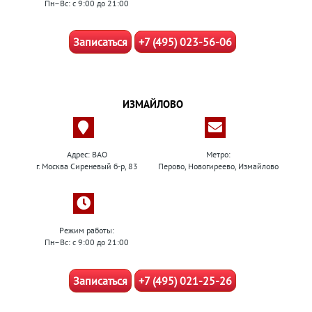
Пн–Вс: с 9:00 до 21:00
Записаться
+7 (495) 023-56-06
ИЗМАЙЛОВО
Адрес: ВАО
Метро:
г. Москва Сиреневый б-р, 83
Перово, Новогиреево, Измайлово
Режим работы:
Пн–Вс: с 9:00 до 21:00
Записаться
+7 (495) 021-25-26