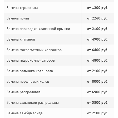
Замена термостата
от 1200 руб.
Замена помпы
от 2260 руб.
Замена прокладки клапанной крышки
от 2100 руб.
Замена клапанов
от 4900 руб.
Замена маслосъемных колпачков
от 6400 руб.
Замена гидрокомпенсаторов
от 4800 руб.
Замена сальника коленвала
от 2100 руб.
Замена поршневых колец
от 8000 руб.
Замена распредвала
от 6900 руб.
Замена сальников распредвала
от 3800 руб.
Замена лямбда зонда
от 2100 руб.