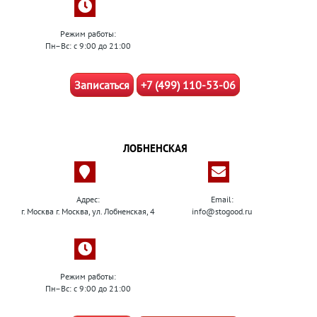
Режим работы:
Пн–Вс: с 9:00 до 21:00
Записаться
+7 (499) 110-53-06
ЛОБНЕНСКАЯ
Адрес:
Email:
г. Москва г. Москва, ул. Лобненская, 4
info@stogood.ru
Режим работы:
Пн–Вс: с 9:00 до 21:00