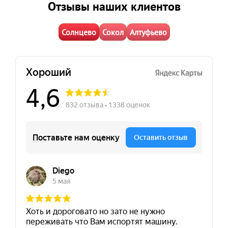
Отзывы наших клиентов
Солнцево
Сокол
Алтуфьево