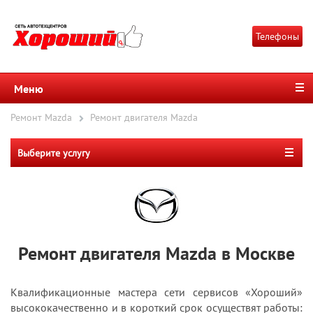
Телефоны
Меню
Ремонт Mazda
Ремонт двигателя Mazda
Выберите услугу
Ремонт двигателя Mazda в Москве
Квалификационные мастера сети сервисов «Хороший»
высококачественно и в короткий срок осуществят работы: