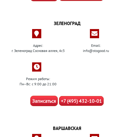
ЗЕЛЕНОГРАД
Адрес:
Email:
г. Зеленоград Сосновая аллея, 4с3
info@stogood.ru
Режим работы:
Пн–Вс: с 9:00 до 21:00
Записаться
+7 (495) 432-10-01
ВАРШАВСКАЯ