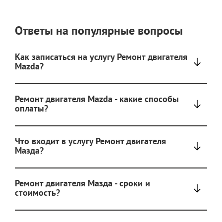
Ответы на популярные вопросы
Как записаться на услугу Ремонт двигателя
Mazda?
Ремонт двигателя Mazda - какие способы
оплаты?
Что входит в услугу Ремонт двигателя
Мазда?
Ремонт двигателя Мазда - сроки и
стоимость?