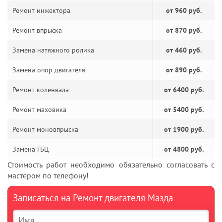
Ремонт инжектора
от 960 руб.
Ремонт впрыска
от 870 руб.
Замена натяжного ролика
от 460 руб.
Замена опор двигателя
от 890 руб.
Ремонт коленвала
от 6400 руб.
Ремонт маховика
от 5400 руб.
Ремонт моновпрыска
от 1900 руб.
Замена ГБЦ
от 4800 руб.
Стоимость работ необходимо обязательно согласовать с
мастером по телефону!
Записаться на Ремонт двигателя Мазда