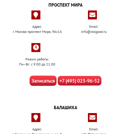
ПРОСПЕКТ МИРА
Адрес:
Email:
г. Москва проспект Мира, 96с16
info@stogood.ru
Режим работы:
Пн–Вс: с 9:00 до 21:00
Записаться
+7 (495) 023-96-52
БАЛАШИХА
Адрес:
Email: