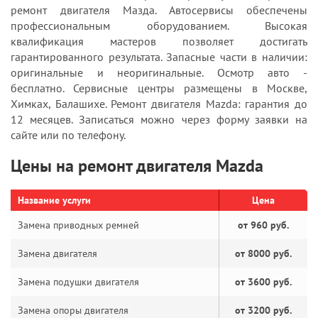
ремонт двигателя Мазда. Автосервисы обеспечены
профессиональным оборудованием. Высокая
квалификация мастеров позволяет достигать
гарантированного результата. Запасные части в наличии:
оригинальные и неоригинальные. Осмотр авто -
бесплатно. Сервисные центры размещены в Москве,
Химках, Балашихе. Ремонт двигателя Mazda: гарантия до
12 месяцев. Записаться можно через форму заявки на
сайте или по телефону.
Цены на ремонт двигателя Mazda
Название услуги
Цена
Замена приводных ремней
от 960 руб.
Замена двигателя
от 8000 руб.
Замена подушки двигателя
от 3600 руб.
Замена опоры двигателя
от 3200 руб.