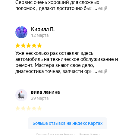
Хороший на карте Москвы — Яндекс Карты