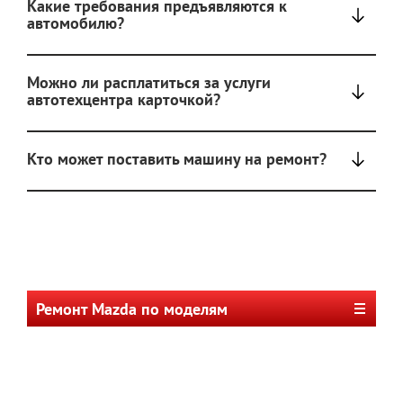
Какие требования предъявляются к
автомобилю?
Можно ли расплатиться за услуги
автотехцентра карточкой?
Кто может поставить машину на ремонт?
Ремонт Mazda по моделям