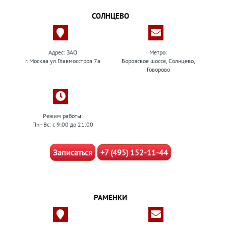
СОЛНЦЕВО
Адрес: ЗАО
Метро:
г. Москва ул.Главмосстроя 7а
Боровское шоссе, Солнцево,
Говорово
Режим работы:
Пн–Вс: с 9:00 до 21:00
Записаться
+7 (495) 152-11-44
РАМЕНКИ