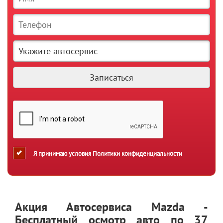
Я принимаю условия
Политики конфиденциальности
Акция Автосервиса Mazda -
Бесплатный осмотр авто по 37