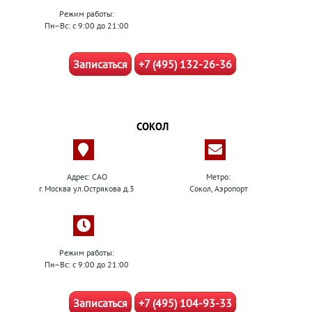
Режим работы:
Пн–Вс: с 9:00 до 21:00
Записаться
+7 (495) 132-26-36
СОКОЛ
Адрес: САО
Метро:
г. Москва ул.Острякова д.3
Сокол, Аэропорт
Режим работы:
Пн–Вс: с 9:00 до 21:00
Записаться
+7 (495) 104-93-33