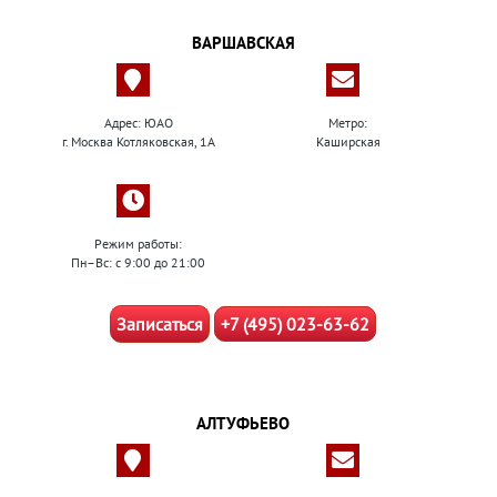
ВАРШАВСКАЯ
Адрес: ЮАО
Метро:
г. Москва Котляковская, 1А
Каширская
Режим работы:
Пн–Вс: с 9:00 до 21:00
Записаться
+7 (495) 023-63-62
АЛТУФЬЕВО