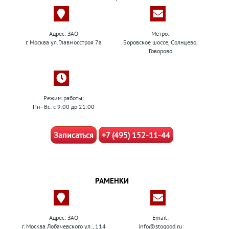
Адрес: ЗАО
Метро:
г. Москва ул.Главмосстроя 7а
Боровское шоссе, Солнцево,
Говорово
Режим работы:
Пн–Вс: с 9:00 до 21:00
Записаться
+7 (495) 152-11-44
РАМЕНКИ
Адрес: ЗАО
Email:
г. Москва Лобачевского ул., 114
info@stogood.ru