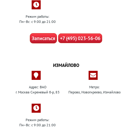
Режим работы:
Пн–Вс: с 9:00 до 21:00
Записаться
+7 (495) 023-56-06
ИЗМАЙЛОВО
Адрес: ВАО
Метро:
г. Москва Сиреневый б-р, 83
Перово, Новогиреево, Измайлово
Режим работы:
Пн–Вс: с 9:00 до 21:00