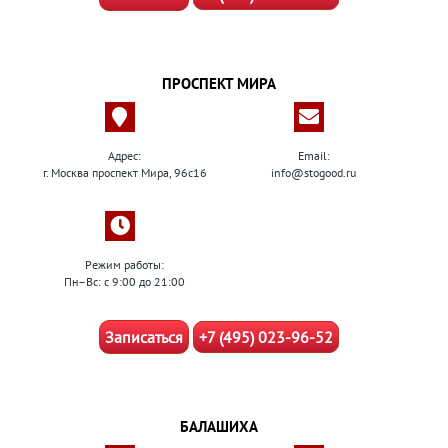
ПРОСПЕКТ МИРА
Адрес:
Email:
г. Москва проспект Мира, 96с16
info@stogood.ru
Режим работы:
Пн–Вс: с 9:00 до 21:00
Записаться
+7 (495) 023-96-52
БАЛАШИХА