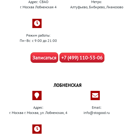
Адрес: СВАО
Метро:
г. Москва Лобненская 4
Алтуфьево, Бибирево, Лианозово
Режим работы:
Пн–Вс: с 9:00 до 21:00
Записаться
+7 (499) 110-53-06
ЛОБНЕНСКАЯ
Адрес:
Email:
г. Москва г. Москва, ул. Лобненская, 4
info@stogood.ru