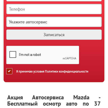
Я принимаю условия
Политики конфиденциальности
Акция Автосервиса Mazda -
Бесплатный осмотр авто по 37