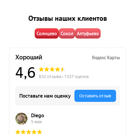
Отзывы наших клиентов
Солнцево
Сокол
Алтуфьево