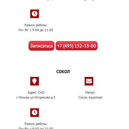
Режим работы:
Пн–Вс: с 9:00 до 21:00
Записаться
+7 (495) 152-33-00
СОКОЛ
Адрес: САО
Метро:
г. Москва ул.Острякова д.3
Сокол, Аэропорт
Режим работы:
Пн–Вс: с 9:00 до 21:00