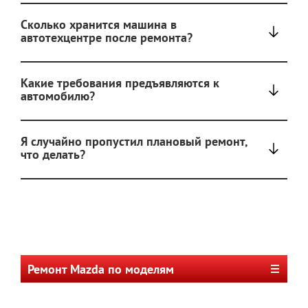
Сколько хранится машина в
автотехцентре после ремонта?
Какие требования предъявляются к
автомобилю?
Я случайно пропустил плановый ремонт,
что делать?
Ремонт Mazda по моделям