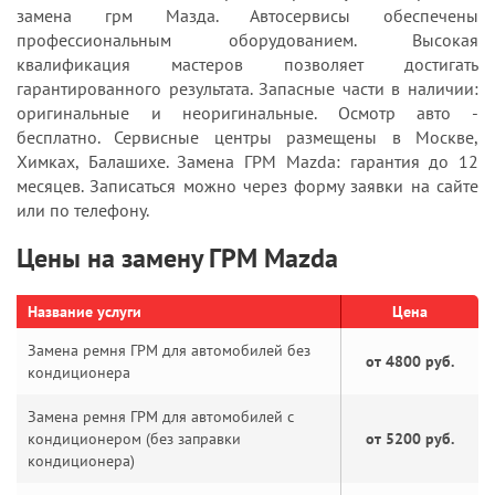
замена грм Мазда. Автосервисы обеспечены
профессиональным оборудованием. Высокая
квалификация мастеров позволяет достигать
гарантированного результата. Запасные части в наличии:
оригинальные и неоригинальные. Осмотр авто -
бесплатно. Сервисные центры размещены в Москве,
Химках, Балашихе. Замена ГРМ Mazda: гарантия до 12
месяцев. Записаться можно через форму заявки на сайте
или по телефону.
Цены на замену ГРМ Mazda
Название услуги
Цена
Замена ремня ГРМ для автомобилей без
от 4800 руб.
кондиционера
Замена ремня ГРМ для автомобилей с
кондиционером (без заправки
от 5200 руб.
кондиционера)