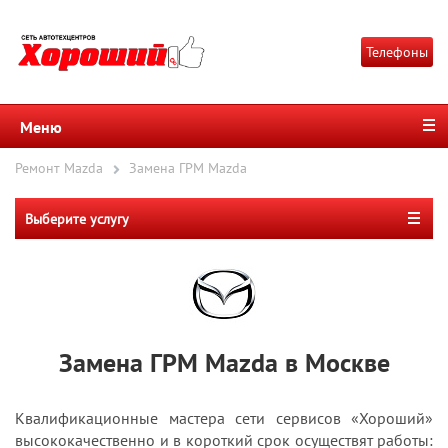
Телефоны
Меню
Ремонт Mazda
Замена ГРМ Mazda
Выберите услугу
Замена ГРМ Mazda в Москве
Квалификационные мастера сети сервисов «Хороший»
высококачественно и в короткий срок осуществят работы: