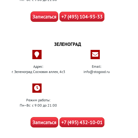
Записаться
+7 (495) 104-93-33
ЗЕЛЕНОГРАД
Адрес:
Email:
г. Зеленоград Сосновая аллея, 4с3
info@stogood.ru
Режим работы:
Пн–Вс: с 9:00 до 21:00
Записаться
+7 (495) 432-10-01