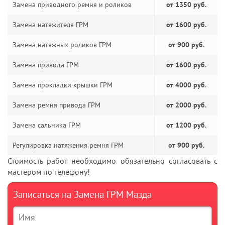
Замена приводного ремня и роликов
от 1350 руб.
Замена натяжителя ГРМ
от 1600 руб.
Замена натяжных роликов ГРМ
от 900 руб.
Замена привода ГРМ
от 1600 руб.
Замена прокладки крышки ГРМ
от 4000 руб.
Замена ремня привода ГРМ
от 2000 руб.
Замена сальника ГРМ
от 1200 руб.
Регулировка натяжения ремня ГРМ
от 900 руб.
Стоимость работ необходимо обязательно согласовать с
мастером по телефону!
Записаться на Замена ГРМ Мазда