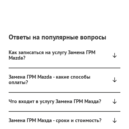
Ответы на популярные вопросы
Как записаться на услугу Замена ГРМ
Mazda?
Замена ГРМ Mazda - какие способы
оплаты?
Что входит в услугу Замена ГРМ Мазда?
Замена ГРМ Мазда - сроки и стоимость?