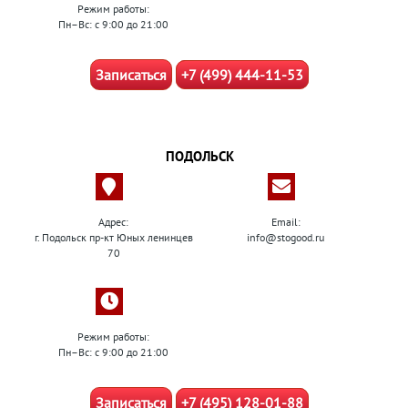
Режим работы:
Пн–Вс: с 9:00 до 21:00
Записаться
+7 (499) 444-11-53
ПОДОЛЬСК
Адрес:
Email:
г. Подольск пр-кт Юных ленинцев
info@stogood.ru
70
Режим работы:
Пн–Вс: с 9:00 до 21:00
Записаться
+7 (495) 128-01-88