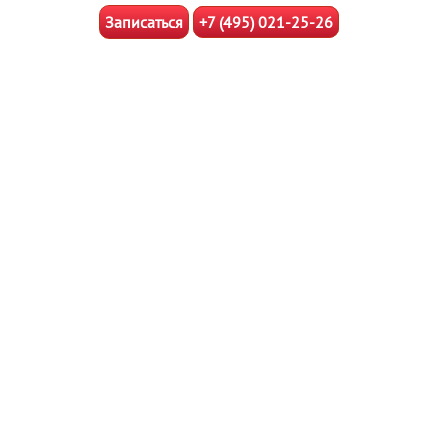
Записаться
+7 (495) 021-25-26