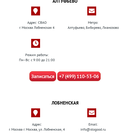
АЛТУФЬЕВО
Адрес: СВАО
Метро:
г. Москва Лобненская 4
Алтуфьево, Бибирево, Лианозово
Режим работы:
Пн–Вс: с 9:00 до 21:00
Записаться
+7 (499) 110-53-06
ЛОБНЕНСКАЯ
Адрес:
Email:
г. Москва г. Москва, ул. Лобненская, 4
info@stogood.ru