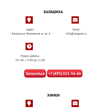
БАЛАШИХА
Адрес:
Email:
г. Балашиха Леоновское ш. вл. 8
info@stogood.ru
Режим работы:
Пн–Вс: с 9:00 до 21:00
Записаться
+7 (495) 021-56-66
ХИМКИ