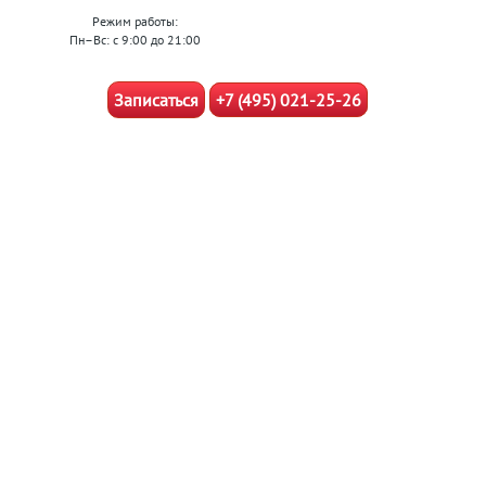
Режим работы:
Пн–Вс: с 9:00 до 21:00
Записаться
+7 (495) 021-25-26