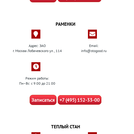
РАМЕНКИ
Адрес: ЗАО
Email:
г. Москва Лобачевского ул., 114
info@stogood.ru
Режим работы:
Пн–Вс: с 9:00 до 21:00
Записаться
+7 (495) 152-33-00
ТЕПЛЫЙ СТАН