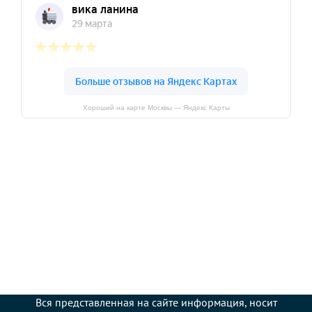
Хороший на карте Москвы — Яндекс Карты
Вся представленная на сайте информация, носит