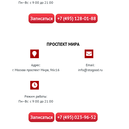
Пн–Вс: с 9:00 до 21:00
Записаться
+7 (495) 128-01-88
ПРОСПЕКТ МИРА
Адрес:
Email:
г. Москва проспект Мира, 96с16
info@stogood.ru
Режим работы:
Пн–Вс: с 9:00 до 21:00
Записаться
+7 (495) 023-96-52