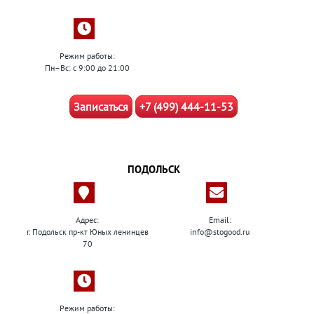
Режим работы:
Пн–Вс: с 9:00 до 21:00
Записаться
+7 (499) 444-11-53
ПОДОЛЬСК
Адрес:
Email:
г. Подольск пр-кт Юных ленинцев
info@stogood.ru
70
Режим работы: