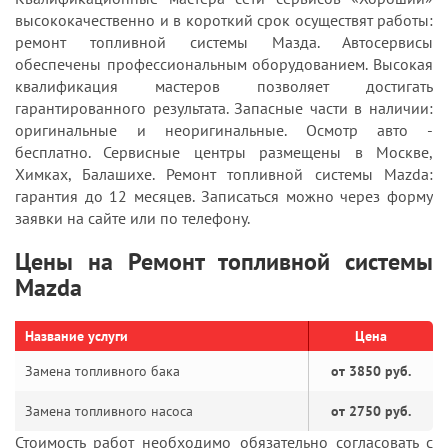
высококачественно и в короткий срок осуществят работы:
ремонт топливной системы Мазда. Автосервисы
обеспечены профессиональным оборудованием. Высокая
квалификация мастеров позволяет достигать
гарантированного результата. Запасные части в наличии:
оригинальные и неоригинальные. Осмотр авто -
бесплатно. Сервисные центры размещены в Москве,
Химках, Балашихе. Ремонт топливной системы Mazda:
гарантия до 12 месяцев. Записаться можно через форму
заявки на сайте или по телефону.
Цены на Ремонт топливной системы
Mazda
Название услуги
Цена
Замена топливного бака
от 3850 руб.
Замена топливного насоса
от 2750 руб.
Стоимость работ необходимо обязательно согласовать с