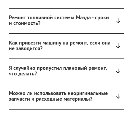
Ремонт топливной системы Мазда - сроки
и стоимость?
Как привезти машину на ремонт, если она
не заводится?
Я случайно пропустил плановый ремонт,
что делать?
Можно ли использовать неоригинальные
запчасти и расходные материалы?