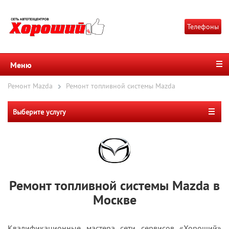
Телефоны
Меню
Ремонт Mazda
Ремонт топливной системы Mazda
Выберите услугу
Ремонт топливной системы Mazda в
Москве
Квалификационные мастера сети сервисов «Хороший»