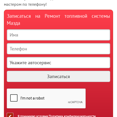
мастером по телефону!
Записаться на Ремонт топливной системы
Мазда
Я принимаю условия
Политики конфиденциальности