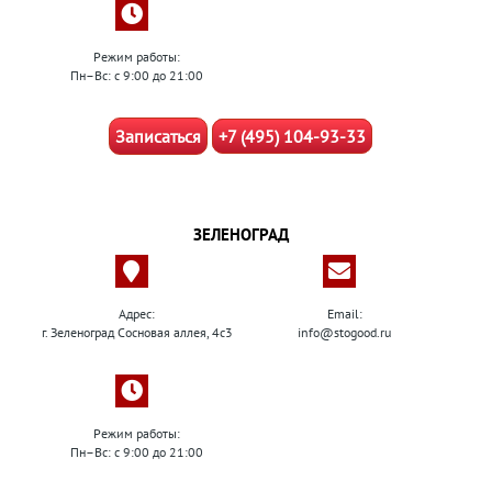
Режим работы:
Пн–Вс: с 9:00 до 21:00
Записаться
+7 (495) 104-93-33
ЗЕЛЕНОГРАД
Адрес:
Email:
г. Зеленоград Сосновая аллея, 4с3
info@stogood.ru
Режим работы:
Пн–Вс: с 9:00 до 21:00