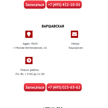
Записаться
+7 (495) 432-10-01
ВАРШАВСКАЯ
Адрес: ЮАО
Метро:
г. Москва Котляковская, 1А
Каширская
Режим работы:
Пн–Вс: с 9:00 до 21:00
Записаться
+7 (495) 023-63-62