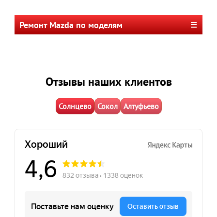
Ремонт Mazda по моделям
Отзывы наших клиентов
Солнцево
Сокол
Алтуфьево