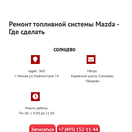
Ремонт топливной системы Mazda -
Где сделать
СОЛНЦЕВО
Адрес: ЗАО
Метро:
г. Москва ул.Главмосстроя 7а
Боровское шоссе, Солнцево,
Говорово
Режим работы:
Пн–Вс: с 9:00 до 21:00
Записаться
+7 (495) 152-11-44