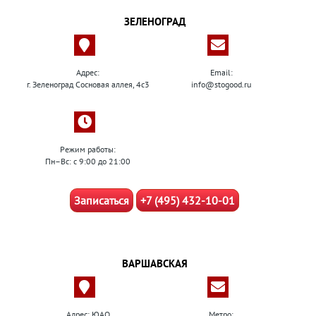
ЗЕЛЕНОГРАД
Адрес:
Email:
г. Зеленоград Сосновая аллея, 4с3
info@stogood.ru
Режим работы:
Пн–Вс: с 9:00 до 21:00
Записаться
+7 (495) 432-10-01
ВАРШАВСКАЯ
Адрес: ЮАО
Метро: