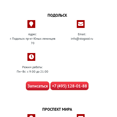
ПОДОЛЬСК
Адрес:
Email:
г. Подольск пр-кт Юных ленинцев
info@stogood.ru
70
Режим работы:
Пн–Вс: с 9:00 до 21:00
Записаться
+7 (495) 128-01-88
ПРОСПЕКТ МИРА