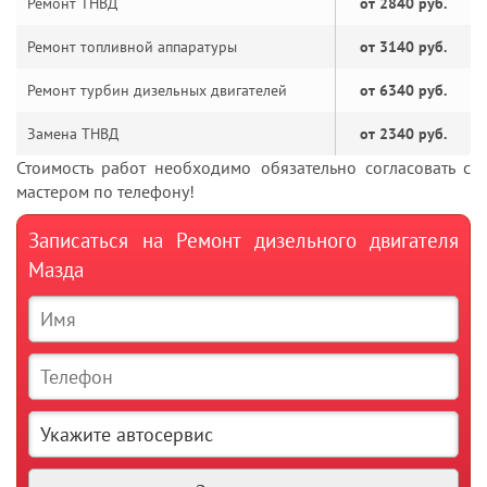
Ремонт ТНВД
от 2840 руб.
Ремонт топливной аппаратуры
от 3140 руб.
Ремонт турбин дизельных двигателей
от 6340 руб.
Замена ТНВД
от 2340 руб.
Стоимость работ необходимо обязательно согласовать с
мастером по телефону!
Записаться на Ремонт дизельного двигателя
Мазда