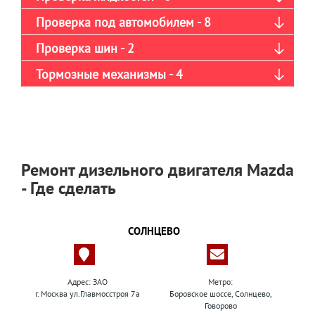
Проверка под автомобилем - 8
Проверка шин - 2
Тормозные механизмы - 4
Ремонт дизельного двигателя Mazda
- Где сделать
СОЛНЦЕВО
Адрес: ЗАО
Метро:
г. Москва ул.Главмосстроя 7а
Боровское шоссе, Солнцево,
Говорово