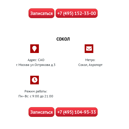
Записаться
+7 (495) 152-33-00
СОКОЛ
Адрес: САО
Метро:
г. Москва ул.Острякова д.3
Сокол, Аэропорт
Режим работы:
Пн–Вс: с 9:00 до 21:00
Записаться
+7 (495) 104-93-33