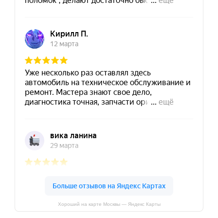
Хороший на карте Москвы — Яндекс Карты