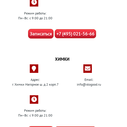
Режим работы:
Пн–Вс: с 9:00 до 21:00
Записаться
+7 (495) 021-56-66
ХИМКИ
Адрес:
Email:
г. Химки Нагорное ш. д.2 корп.7
info@stogood.ru
Режим работы:
Пн–Вс: с 9:00 до 21:00