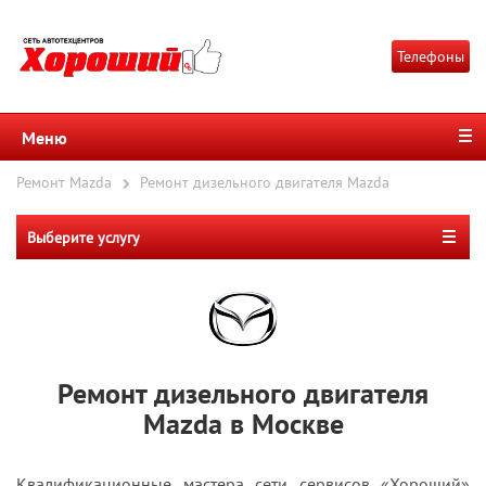
Телефоны
Меню
Ремонт Mazda
Ремонт дизельного двигателя Mazda
Выберите услугу
Ремонт дизельного двигателя
Mazda в Москве
Квалификационные мастера сети сервисов «Хороший»