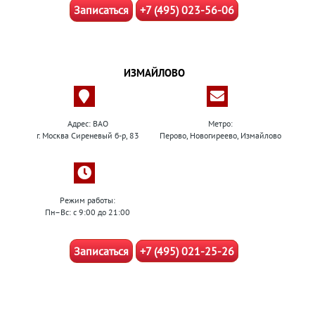
Записаться
+7 (495) 023-56-06
ИЗМАЙЛОВО
Адрес: ВАО
Метро:
г. Москва Сиреневый б-р, 83
Перово, Новогиреево, Измайлово
Режим работы:
Пн–Вс: с 9:00 до 21:00
Записаться
+7 (495) 021-25-26