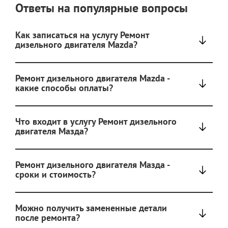
Ответы на популярные вопросы
Как записаться на услугу Ремонт
дизельного двигателя Mazda?
Ремонт дизельного двигателя Mazda -
какие способы оплаты?
Что входит в услугу Ремонт дизельного
двигателя Мазда?
Ремонт дизельного двигателя Мазда -
сроки и стоимость?
Можно получить замененные детали
после ремонта?