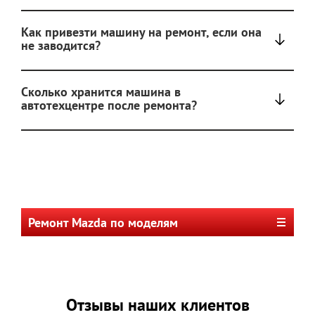
Как привезти машину на ремонт, если она
не заводится?
Сколько хранится машина в
автотехцентре после ремонта?
Ремонт Mazda по моделям
Отзывы наших клиентов