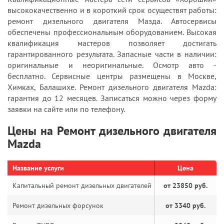
высококачественно и в короткий срок осуществят работы:
ремонт дизельного двигателя Мазда. Автосервисы
обеспечены профессиональным оборудованием. Высокая
квалификация мастеров позволяет достигать
гарантированного результата. Запасные части в наличии:
оригинальные и неоригинальные. Осмотр авто -
бесплатно. Сервисные центры размещены в Москве,
Химках, Балашихе. Ремонт дизельного двигателя Mazda:
гарантия до 12 месяцев. Записаться можно через форму
заявки на сайте или по телефону.
Цены на Ремонт дизельного двигателя
Mazda
Название услуги
Цена
Капитальный ремонт дизельных двигателей
от 23850 руб.
Ремонт дизельных форсунок
от 3340 руб.