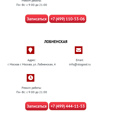
Режим работы:
Пн–Вс: с 9:00 до 21:00
Записаться
+7 (499) 110-53-06
ЛОБНЕНСКАЯ
Адрес:
Email:
г. Москва г. Москва, ул. Лобненская, 4
info@stogood.ru
Режим работы:
Пн–Вс: с 9:00 до 21:00
Записаться
+7 (499) 444-11-53