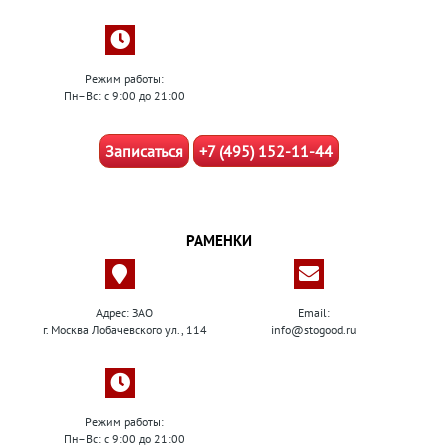
Режим работы:
Пн–Вс: с 9:00 до 21:00
Записаться
+7 (495) 152-11-44
РАМЕНКИ
Адрес: ЗАО
Email:
г. Москва Лобачевского ул., 114
info@stogood.ru
Режим работы:
Пн–Вс: с 9:00 до 21:00