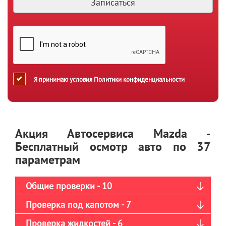
Я принимаю условия
Политики конфиденциальности
Акция Автосервиса Mazda -
Бесплатный осмотр авто по 37
параметрам
Общие проверки - 10
Проверка под капотом - 7
Проверка жидкостей - 6