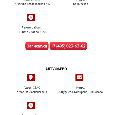
г. Москва Котляковская, 1А
Каширская
Режим работы:
Пн–Вс: с 9:00 до 21:00
Записаться
+7 (495) 023-63-62
АЛТУФЬЕВО
Адрес: СВАО
Метро:
г. Москва Лобненская 4
Алтуфьево, Бибирево, Лианозово